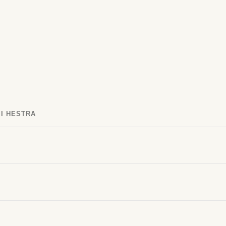
 I HESTRA