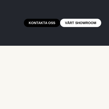
KONTAKTA OSS
VÅRT SHOWROOM