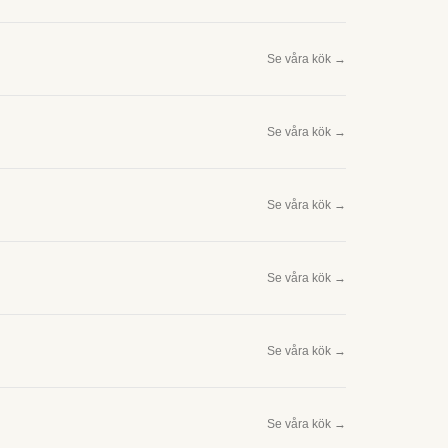
Se våra kök →
Se våra kök →
Se våra kök →
Se våra kök →
Se våra kök →
Se våra kök →