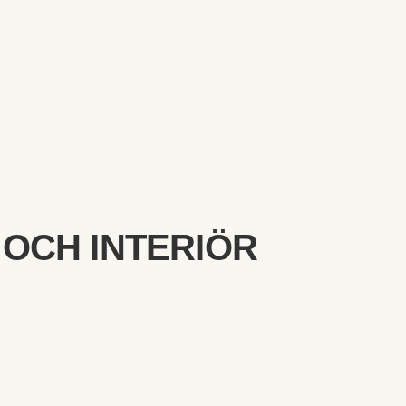
 OCH INTERIÖR