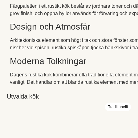
Färgpaletten i ett rustikt kök består av jordnära toner oc
grov finish, och öppna hyllor används för förvaring och exp
Design och Atmosfär
Arkitektoniska element som högt i tak och stora fönster som 
nischer vid spisen, rustika spiskåpor, tjocka bänkskivor i trä
Moderna Tolkningar
Dagens rustika kök kombinerar ofta traditionella element m
vanligt. Det handlar om att blanda rustika element med mer 
Utvalda kök
Traditionellt