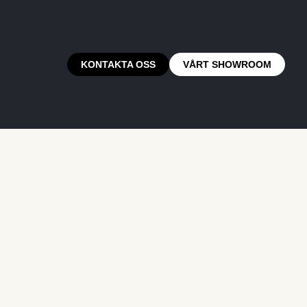
KONTAKTA OSS
VÅRT SHOWROOM