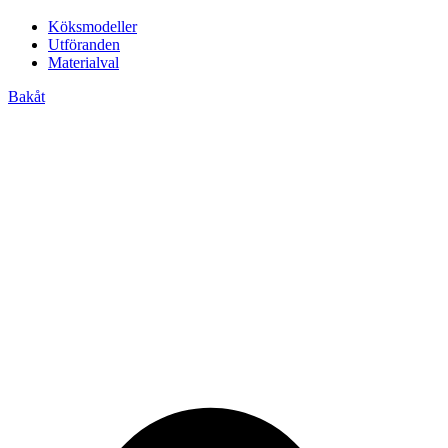
Köksmodeller
Utföranden
Materialval
Bakåt